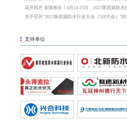
花开四月 金陵相会丨4月24-25日，2023第四届
关于召开“2023第四届防水行业大会（528大会）”
支持单位