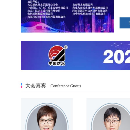
大会嘉宾
Conference Guests