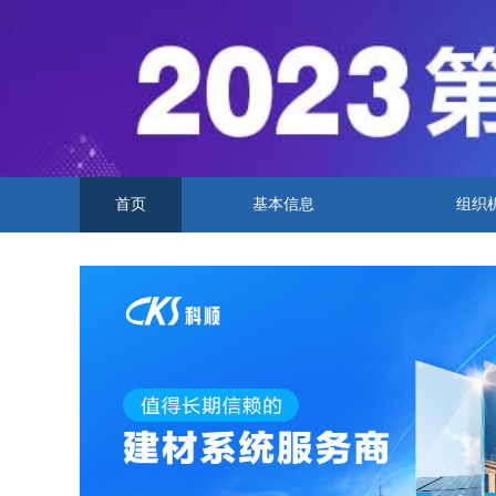
首页
基本信息
组织