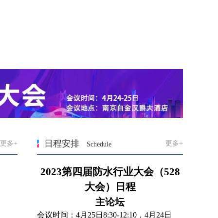
日程安排
更多+
更多+
Schedule
2023
第四届防水行业大会（528
大会）日程
主论坛
会议时间：4月25日8:30-12:10，4月24日