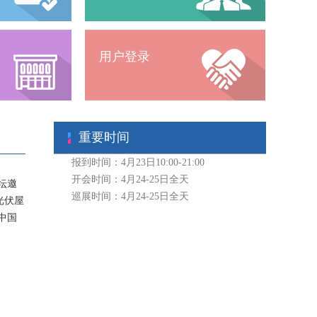
用户登录
重要时间
报到时间：4月23日10:00-21:00
开会时间：4月24-25日全天
坛邀
巡展时间：4月24-25日全天
光伏屋
中国