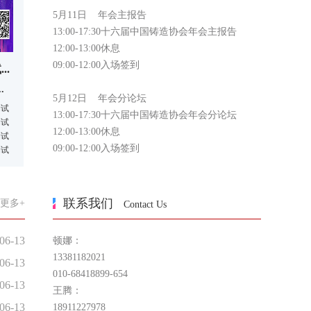
5月11日 年会主报告
13:00-17:30十六届中国铸造协会年会主报告
12:00-13:00休息
09:00-12:00入场签到
..
.
5月12日 年会分论坛
测试
13:00-17:30十六届中国铸造协会年会分论坛
测试
12:00-13:00休息
测试
09:00-12:00入场签到
测试
5月13日 十八届中国国际铸造博览会、十四届
中国国际压铸工业展览会
联系我们
更多+
Contact Us
13:00-17:30十六届中国铸造协会年会分论坛
12:00-13:00休息
06-13
顿娜：
09:00-12:00入场签到
13381182021
06-13
010-68418899-654
06-13
王腾：
06-13
18911227978