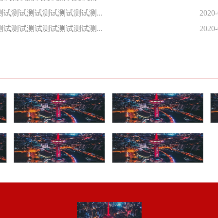
试测试测试测试测试测试测...
2020-
试测试测试测试测试测试测...
2020-