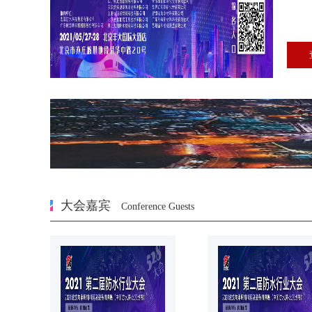
大会嘉宾
Conference Guests