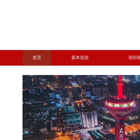
首页
基本信息
组织