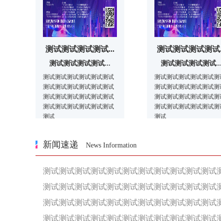
测试测试测试测试...
测试测试测试测试..
测试测试测试测试...
测试测试测试测试..
测试测试测试测试测试测试
测试测试测试测试测试测
测试测试测试测试测试测试
测试测试测试测试测试测
测试测试测试测试测试测试
测试测试测试测试测试测
测试测试测试测试测试测试
测试测试测试测试测试测
测试
测试
新闻速递
News Information
测试测试测试测试测试测试测试测试测试测试测试测
测试测试测试测试测试测试测试测试测试测试测试测
测试测试测试测试测试测试测试测试测试测试测试测
测试测试测试测试测试测试测试测试测试测试测试测