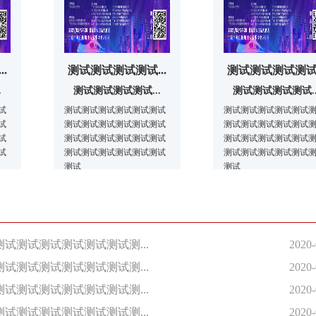
.
测试测试测试测试...
测试测试测试测试.
.
测试测试测试测试...
测试测试测试测试..
试
测试测试测试测试测试测试
测试测试测试测试测试
试
测试测试测试测试测试测试
测试测试测试测试测试
试
测试测试测试测试测试测试
测试测试测试测试测试
试
测试测试测试测试测试测试
测试测试测试测试测试
测试
测试
试测试测试测试测试测试测...
2020-
试测试测试测试测试测试测...
2020-
试测试测试测试测试测试测...
2020-
试测试测试测试测试测试测...
2020-